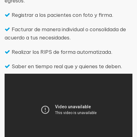
egresos.
Registrar a los pacientes con foto y firma.
Facturar de manera individual o consolidada de
acuerdo a tus necesidades.
Realizar los RIPS de forma automatizada.
Saber en tiempo real que y quienes te deben.