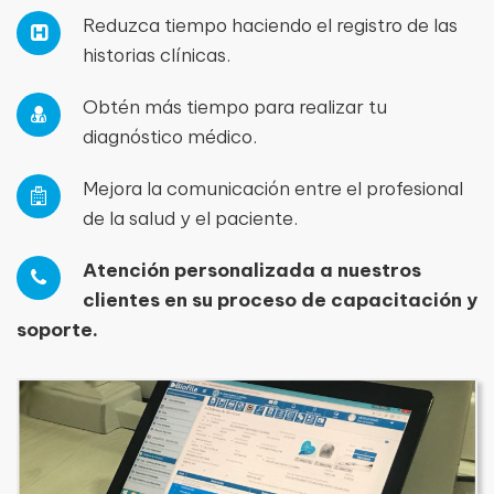
Reduzca tiempo haciendo el registro de las
historias clínicas.
Obtén más tiempo para realizar tu
diagnóstico médico.
Mejora la comunicación entre el profesional
de la salud y el paciente.
Atención personalizada a nuestros
clientes en su proceso de capacitación y
soporte.