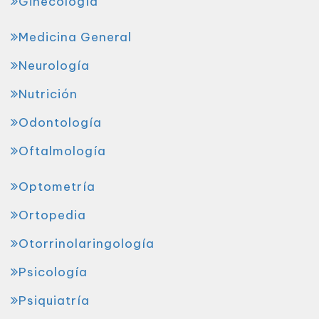
Ginecología
Medicina General
Neurología
Nutrición
Odontología
Oftalmología
Optometría
Ortopedia
Otorrinolaringología
Psicología
Psiquiatría