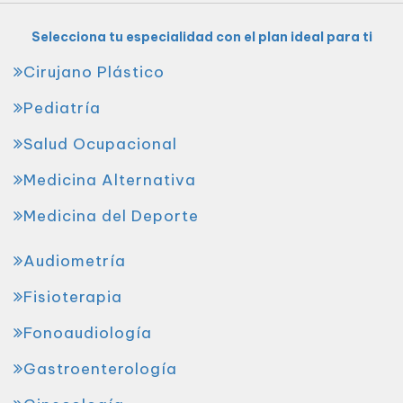
Selecciona tu especialidad con el plan ideal para ti
Cirujano Plástico
Pediatría
Salud Ocupacional
Medicina Alternativa
Medicina del Deporte
Audiometría
Fisioterapia
Fonoaudiología
Gastroenterología