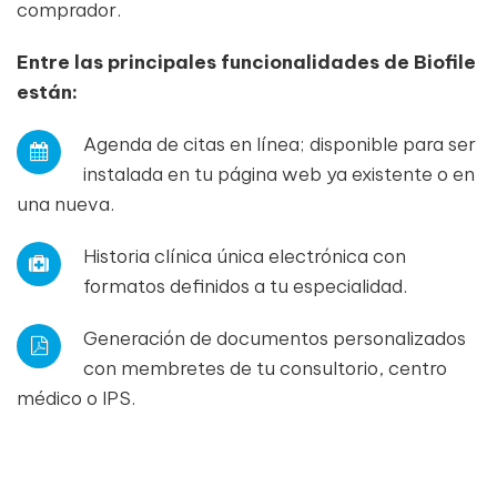
comprador.
Entre las principales funcionalidades de Biofile
están:
Agenda de citas en línea; disponible para ser
instalada en tu página web ya existente o en
una nueva.
Historia clínica única electrónica con
formatos definidos a tu especialidad.
Generación de documentos personalizados
con membretes de tu consultorio, centro
médico o IPS.