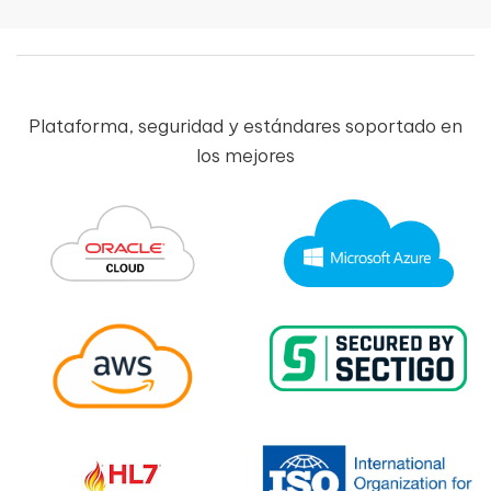
Plataforma, seguridad y estándares soportado en
los mejores