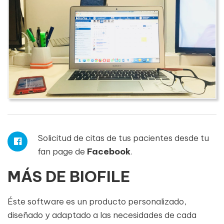
Solicitud de citas de tus pacientes desde tu
fan page de
Facebook
.
MÁS DE BIOFILE
Éste software es un producto personalizado,
diseñado y adaptado a las necesidades de cada