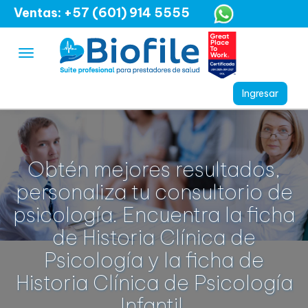
Ventas: +57 (601) 914 5555
Obtén mejores resultados,
personaliza tu consultorio de
psicología. Encuentra la ficha
de Historia Clínica de
Psicología y la ficha de
Historia Clínica de Psicología
Infantil.