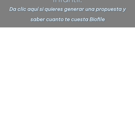
Da clic aquí si quieres generar una propuesta y
saber cuanto te cuesta Biofile