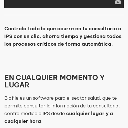
Controla todo lo que ocurre en tu consultorio o
IPS con un clic, ahorra tiempo y gestiona todos
los procesos críticos de forma automática.
EN CUALQUIER MOMENTO Y
LUGAR
Biofile es un software para el sector salud, que te
permite consultar la información de tu consultorio,
centro médico o IPS desde
cualquier lugar y a
cualquier hora
.