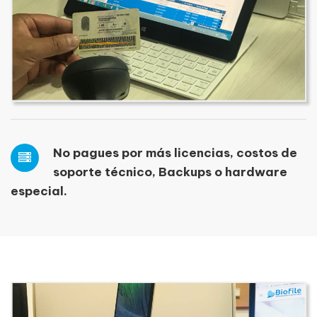
No pagues por más licencias, costos de
soporte técnico, Backups o hardware
especial.