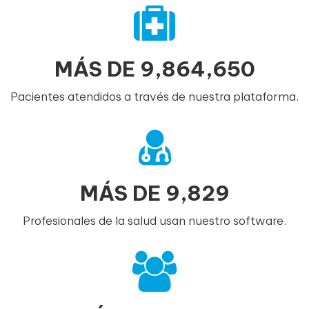
MÁS DE
9,864,650
Pacientes atendidos a través de nuestra plataforma.
MÁS DE
9,829
Profesionales de la salud usan nuestro software.