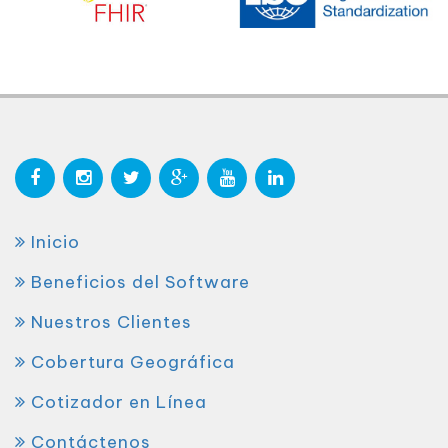
Inicio
Beneficios del Software
Nuestros Clientes
Cobertura Geográfica
Cotizador en Línea
Contáctenos