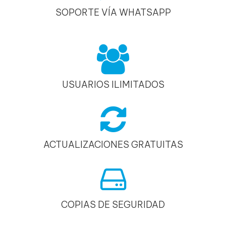
SOPORTE VÍA WHATSAPP
USUARIOS ILIMITADOS
ACTUALIZACIONES GRATUITAS
COPIAS DE SEGURIDAD