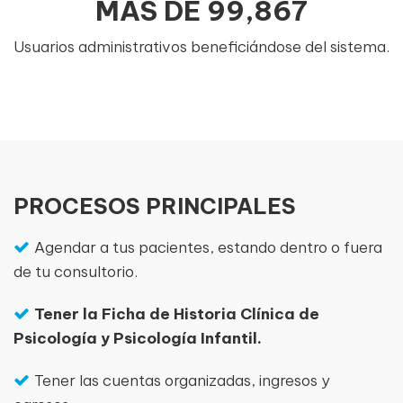
MÁS DE
99,867
Usuarios administrativos beneficiándose del sistema.
PROCESOS PRINCIPALES
Agendar a tus pacientes, estando dentro o fuera
de tu consultorio.
Tener la Ficha de Historia Clínica de
Psicología y Psicología Infantil.
Tener las cuentas organizadas, ingresos y