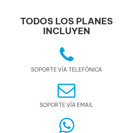
TODOS LOS PLANES
INCLUYEN
SOPORTE VÍA TELEFÓNICA
SOPORTE VÍA EMAIL