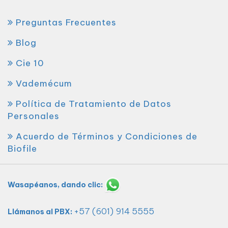
Preguntas Frecuentes
Blog
Cie 10
Vademécum
Política de Tratamiento de Datos
Personales
Acuerdo de Términos y Condiciones de
Biofile
Wasapéanos, dando clic:
+57 (601) 914 5555
Llámanos al PBX: