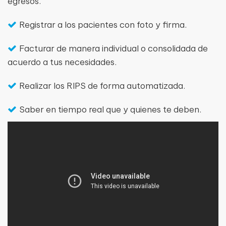
egresos.
Registrar a los pacientes con foto y firma.
Facturar de manera individual o consolidada de
acuerdo a tus necesidades.
Realizar los RIPS de forma automatizada.
Saber en tiempo real que y quienes te deben.