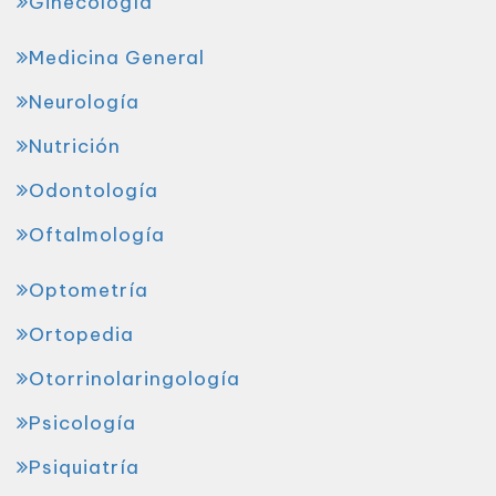
Ginecología
Medicina General
Neurología
Nutrición
Odontología
Oftalmología
Optometría
Ortopedia
Otorrinolaringología
Psicología
Psiquiatría