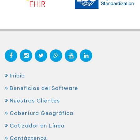
Inicio
Beneficios del Software
Nuestros Clientes
Cobertura Geográfica
Cotizador en Línea
Contáctenos