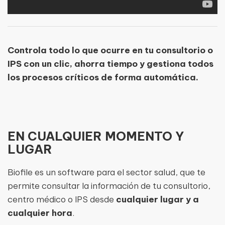
Controla todo lo que ocurre en tu consultorio o
IPS con un clic, ahorra tiempo y gestiona todos
los procesos críticos de forma automática.
EN CUALQUIER MOMENTO Y
LUGAR
Biofile es un software para el sector salud, que te
permite consultar la información de tu consultorio,
centro médico o IPS desde
cualquier lugar y a
cualquier hora
.