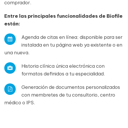
comprador.
Entre las principales funcionalidades de Biofile
están:
Agenda de citas en línea; disponible para ser
instalada en tu página web ya existente o en
una nueva.
Historia clínica única electrónica con
formatos definidos a tu especialidad.
Generación de documentos personalizados
con membretes de tu consultorio, centro
médico o IPS.