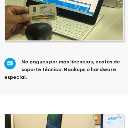
No pagues por más licencias, costos de
soporte técnico, Backups o hardware
especial.