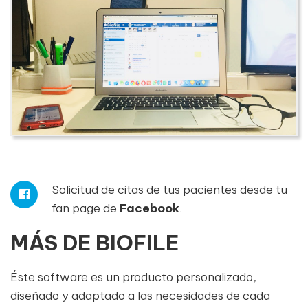
Solicitud de citas de tus pacientes desde tu
fan page de
Facebook
.
MÁS DE BIOFILE
Éste software es un producto personalizado,
diseñado y adaptado a las necesidades de cada