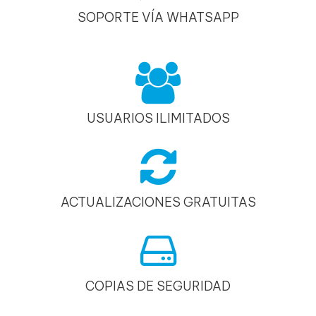
SOPORTE VÍA WHATSAPP
USUARIOS ILIMITADOS
ACTUALIZACIONES GRATUITAS
COPIAS DE SEGURIDAD