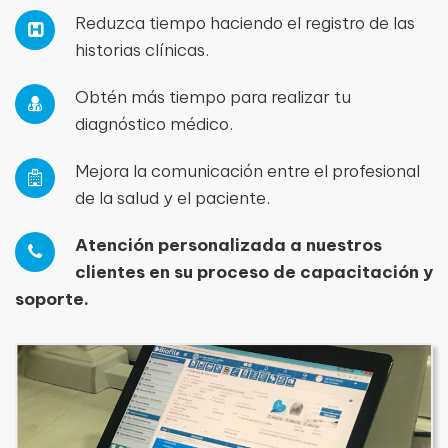
Reduzca tiempo haciendo el registro de las
historias clínicas.
Obtén más tiempo para realizar tu
diagnóstico médico.
Mejora la comunicación entre el profesional
de la salud y el paciente.
Atención personalizada a nuestros
clientes en su proceso de capacitación y
soporte.