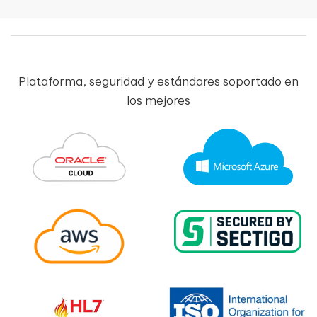
Plataforma, seguridad y estándares soportado en
los mejores