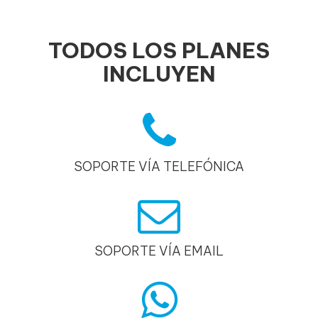
TODOS LOS PLANES
INCLUYEN
SOPORTE VÍA TELEFÓNICA
SOPORTE VÍA EMAIL