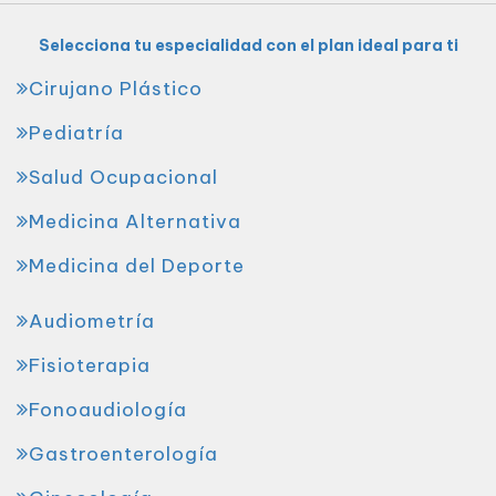
Selecciona tu especialidad con el plan ideal para ti
Cirujano Plástico
Pediatría
Salud Ocupacional
Medicina Alternativa
Medicina del Deporte
Audiometría
Fisioterapia
Fonoaudiología
Gastroenterología