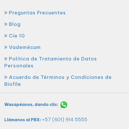
Preguntas Frecuentes
Blog
Cie 10
Vademécum
Política de Tratamiento de Datos
Personales
Acuerdo de Términos y Condiciones de
Biofile
Wasapéanos, dando clic:
+57 (601) 914 5555
Llámanos al PBX: