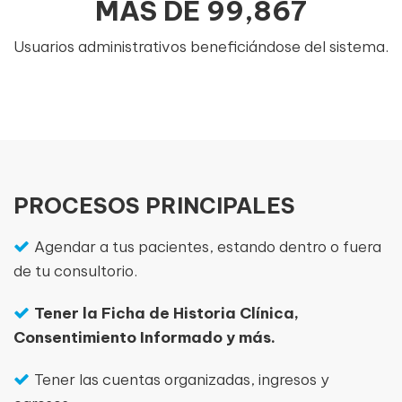
MÁS DE
99,867
Usuarios administrativos beneficiándose del sistema.
PROCESOS PRINCIPALES
Agendar a tus pacientes, estando dentro o fuera
de tu consultorio.
Tener la Ficha de Historia Clínica,
Consentimiento Informado y más.
Tener las cuentas organizadas, ingresos y