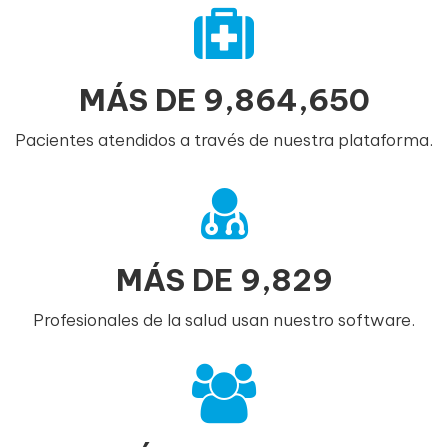
MÁS DE
9,864,650
Pacientes atendidos a través de nuestra plataforma.
MÁS DE
9,829
Profesionales de la salud usan nuestro software.