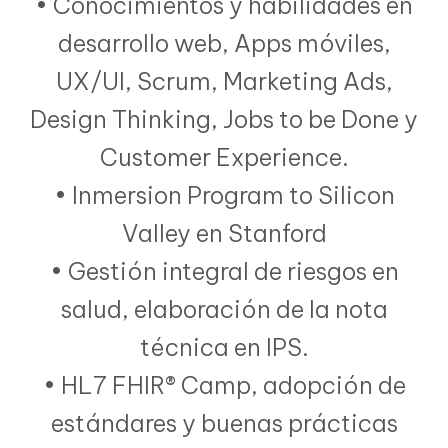
• Conocimientos y habilidades en
desarrollo web, Apps móviles,
UX/UI, Scrum, Marketing Ads,
Design Thinking, Jobs to be Done y
Customer Experience.
• Inmersion Program to Silicon
Valley en Stanford
• Gestión integral de riesgos en
salud, elaboración de la nota
técnica en IPS.
• HL7 FHIR® Camp, adopción de
estándares y buenas prácticas