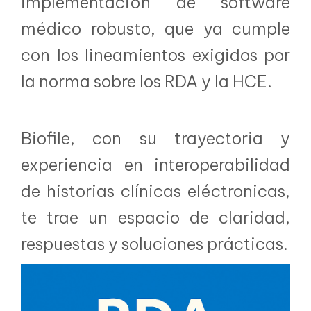
implementación de software
médico robusto, que ya cumple
con los lineamientos exigidos por
la norma sobre los RDA y la HCE.
Biofile, con su trayectoria y
experiencia en interoperabilidad
de historias clínicas eléctronicas,
te trae un espacio de claridad,
respuestas y soluciones prácticas.