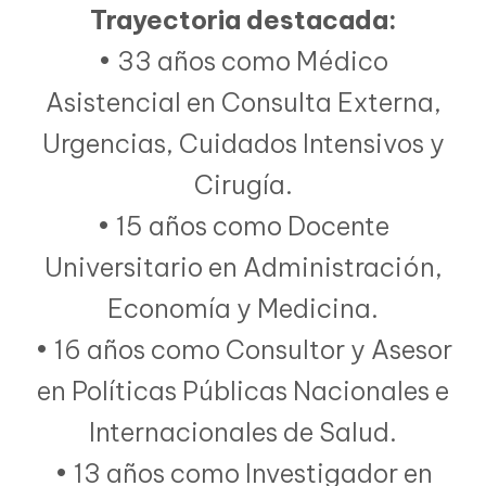
Trayectoria destacada:
• 33 años como Médico
Asistencial en Consulta Externa,
Urgencias, Cuidados Intensivos y
Cirugía.
• 15 años como Docente
Universitario en Administración,
Economía y Medicina.
• 16 años como Consultor y Asesor
en Políticas Públicas Nacionales e
Internacionales de Salud.
• 13 años como Investigador en