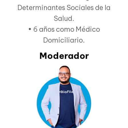
Determinantes Sociales de la
Salud.
• 6 años como Médico
Domiciliario.
Moderador