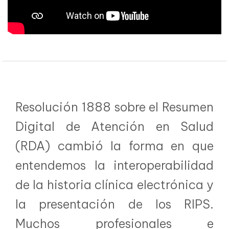
Resolución 1888 sobre el Resumen
Digital de Atención en Salud
(RDA) cambió la forma en que
entendemos la interoperabilidad
de la historia clínica electrónica y
la presentación de los RIPS.
Muchos profesionales e