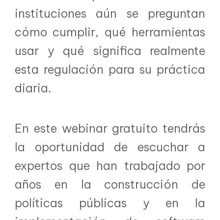
instituciones aún se preguntan
cómo cumplir, qué herramientas
usar y qué significa realmente
esta regulación para su práctica
diaria.
En este webinar gratuito tendrás
la oportunidad de escuchar a
expertos que han trabajado por
años en la construcción de
políticas públicas y en la