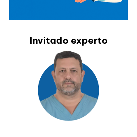
Invitado experto