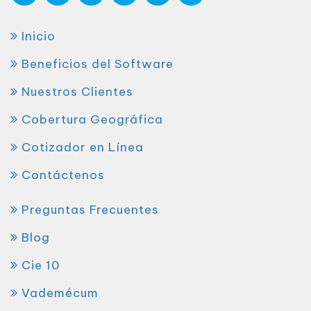
Inicio
Beneficios del Software
Nuestros Clientes
Cobertura Geográfica
Cotizador en Línea
Contáctenos
Preguntas Frecuentes
Blog
Cie 10
Vademécum