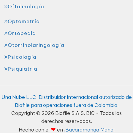
Oftalmología
Optometría
Ortopedia
Otorrinolaringología
Psicología
Psiquiatría
Una Nube LLC: Distribuidor internacional autorizado de
Biofile para operaciones fuera de Colombia.
Copyright © 2026 Biofile S.A.S. BIC - Todos los
derechos reservados.
❤
Hecho con el
en
¡Bucaramanga Mano!