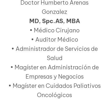
Doctor Humberto Arenas
Gonzalez
MD, Spc.AS, MBA
• Médico Cirujano
• Auditor Médico
• Administrador de Servicios de
Salud
• Magíster en Administración de
Empresas y Negocios
• Magíster en Cuidados Paliativos
Oncológicos