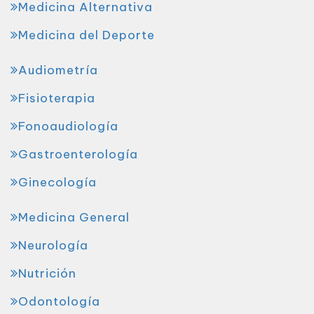
Medicina Alternativa
Medicina del Deporte
Audiometría
Fisioterapia
Fonoaudiología
Gastroenterología
Ginecología
Medicina General
Neurología
Nutrición
Odontología