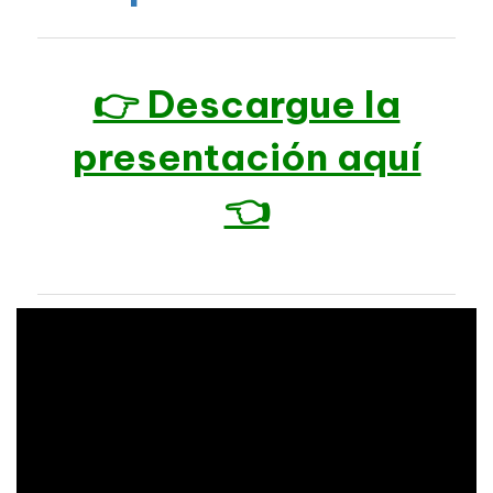
👉 Descargue la
presentación aquí
👈