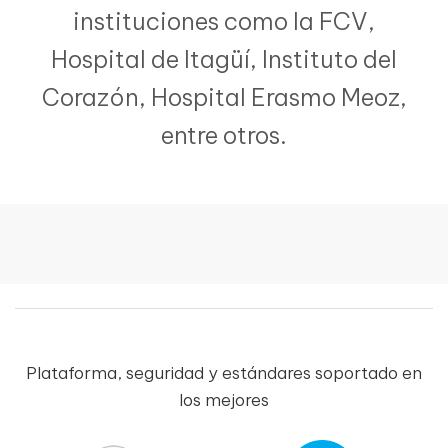
instituciones como la FCV,
Hospital de Itagüí, Instituto del
Corazón, Hospital Erasmo Meoz,
entre otros.
Plataforma, seguridad y estándares soportado en
los mejores