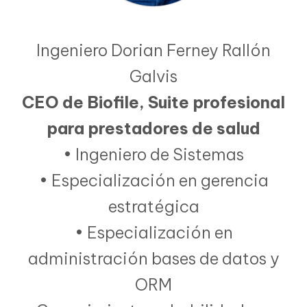
Ingeniero Dorian Ferney Rallón
Galvis
CEO de Biofile, Suite profesional
para prestadores de salud
• Ingeniero de Sistemas
• Especialización en gerencia
estratégica
• Especialización en
administración bases de datos y
ORM