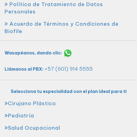
Política de Tratamiento de Datos
Personales
Acuerdo de Términos y Condiciones de
Biofile
Wasapéanos, dando clic:
+57 (601) 914 5555
Llámanos al PBX:
Selecciona tu especialidad con el plan ideal para ti
Cirujano Plástico
Pediatría
Salud Ocupacional