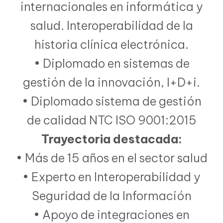
internacionales en informática y
salud. Interoperabilidad de la
historia clínica electrónica.
• Diplomado en sistemas de
gestión de la innovación, I+D+i.
• Diplomado sistema de gestión
de calidad NTC ISO 9001:2015
Trayectoria destacada:
• Más de 15 años en el sector salud
• Experto en Interoperabilidad y
Seguridad de la Información
• Apoyo de integraciones en